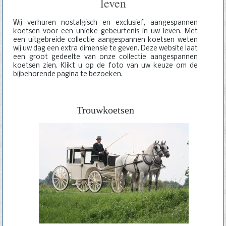
leven
Wij verhuren nostalgisch en exclusief, aangespannen
koetsen voor een unieke gebeurtenis in uw leven. Met
een uitgebreide collectie aangespannen koetsen weten
wij uw dag een extra dimensie te geven. Deze website laat
een groot gedeelte van onze collectie aangespannen
koetsen zien. Klikt u op de foto van uw keuze om de
bijbehorende pagina te bezoeken.
Trouwkoetsen