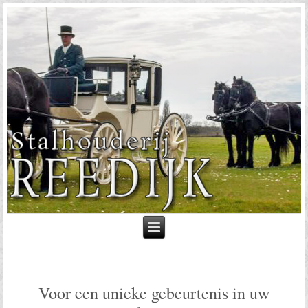
Voor een unieke gebeurtenis in uw