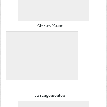
Sint en Kerst
Arrangementen