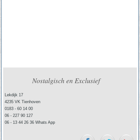
Nostalgisch en Exclusief
Lekdijk 17
4235 VK Tienhoven
0183 - 60 14 00
06 - 227 90 127
06 - 13 44 26 36 Whats App