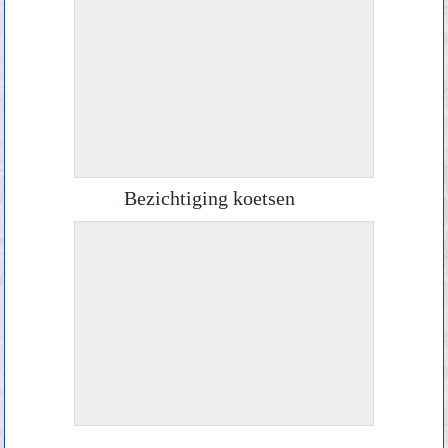
Bezichtiging koetsen