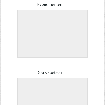
Evenementen
Rouwkoetsen