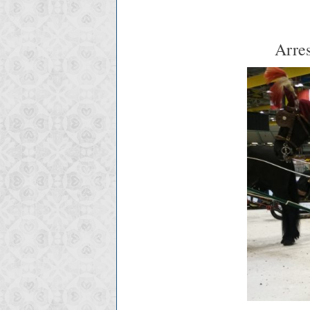
Arres