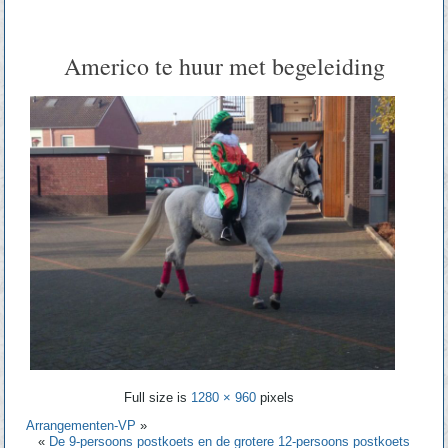
Americo te huur met begeleiding
Full size is
1280 × 960
pixels
Arrangementen-VP
»
«
De 9-persoons postkoets en de grotere 12-persoons postkoets